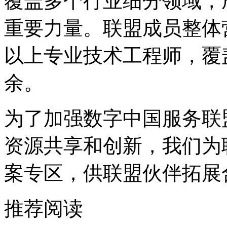
覆盖多个行业细分领域
重要力量。联盟成员整体营收
以上专业技术工程师，
余。
为了加强数字中国服务联盟
资源共享和创新，我
案专区，供联盟伙伴拓
推荐阅读