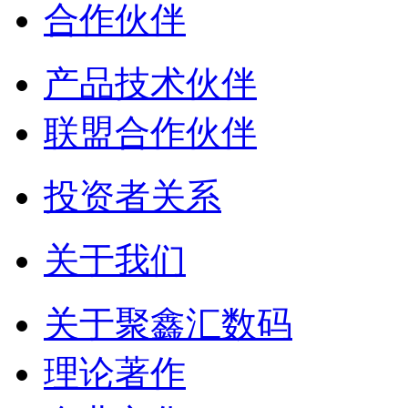
合作伙伴
产品技术伙伴
联盟合作伙伴
投资者关系
关于我们
关于聚鑫汇数码
理论著作