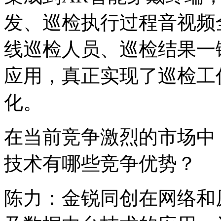
发、巡检执行过程音视频全
线巡检人员、巡检结
应用，真正实现了巡检工作
化。
在当前竞争激烈的市场中
技术有哪些竞争优势？
陈力：金锐同创在网络和