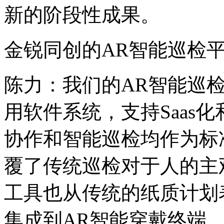
新的阶段性成果。
金锐同创的AR智能巡检
陈力：我们的AR智
用软件系统，支持Saas
协作和智能巡检均作为标准
覆了传统巡检对于人的主观
工具也从传统的纸质计划表
集成到AR智能穿戴终端