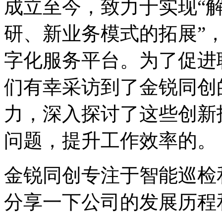
成立至今，致力于实现“
研、新业务模式的拓展”
字化服务平台。为了促进联
们有幸采访到了金锐同创
力，深入探讨了这些
问题，提升工作效率的。
金锐同创专注于智能巡检和
分享一下公司的发展历程