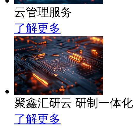
云管理服务
了解更多
聚鑫汇研云 研制一体
了解更多