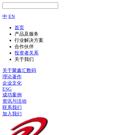
中
EN
首页
产品及服务
行业解决方案
合作伙伴
投资者关系
关于我们
关于聚鑫汇数码
理论著作
企业文化
ESG
成功案例
资讯与活动
联系我们
加入我们