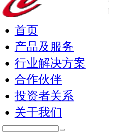
首页
产品及服务
行业解决方案
合作伙伴
投资者关系
关于我们