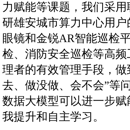
力赋能等课题，我们采用
研雄安城市算力中心用户的
眼镜和金锐AR智能巡检平台
检、消防安全巡检等高频
理者的有效管理手段，做
去、做没做、会不会
数据大模型可以进一步赋能
我提升和自主学习。