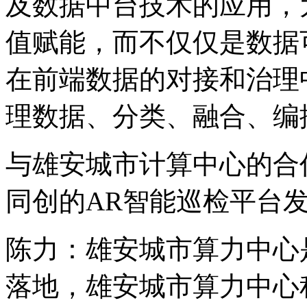
及数据中台技术的应用
值赋能，而不仅仅是
在前端数据的对接和治理中
理数据、分类、融合、
与雄安城市计算中心的合
同创的AR智能巡检平台
陈力：雄安城市算力
落地，雄安城市算力中心