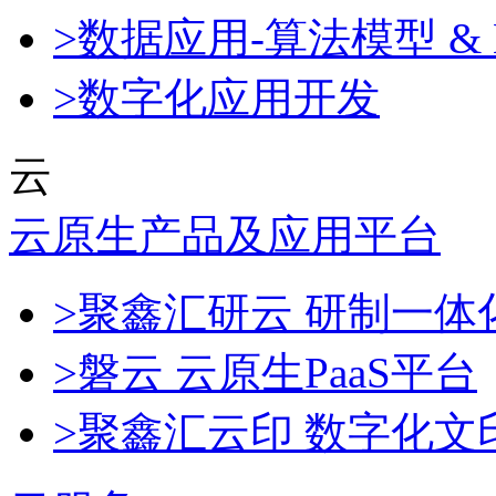
>数据应用-算法模型 & 
>数字化应用开发
云
云原生产品及应用平台
>聚鑫汇研云 研制一
>磐云 云原生PaaS平台
>聚鑫汇云印 数字化文