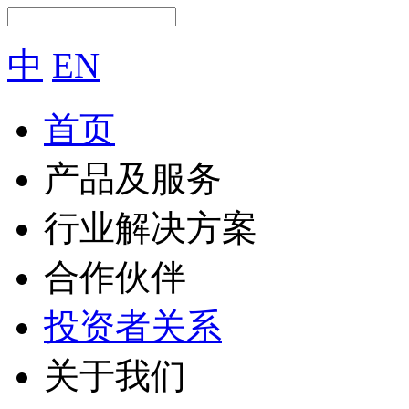
中
EN
首页
产品及服务
行业解决方案
合作伙伴
投资者关系
关于我们