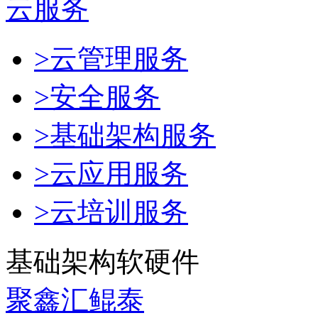
云服务
>云管理服务
>安全服务
>基础架构服务
>云应用服务
>云培训服务
基础架构软硬件
聚鑫汇鲲泰