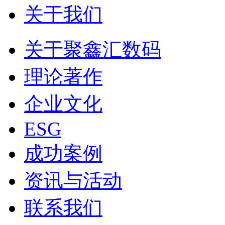
关于我们
关于聚鑫汇数码
理论著作
企业文化
ESG
成功案例
资讯与活动
联系我们