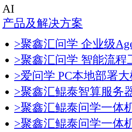
AI
产品及解决方案
>聚鑫汇问学 企业级Age
>聚鑫汇问学 智能流程
>爱问学 PC本地部署
>聚鑫汇鲲泰智算服务
>聚鑫汇鲲泰问学一体
>聚鑫汇鲲泰问学一体机De