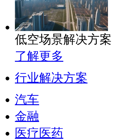
低空场景解决方案
了解更多
行业解决方案
汽车
金融
医疗医药