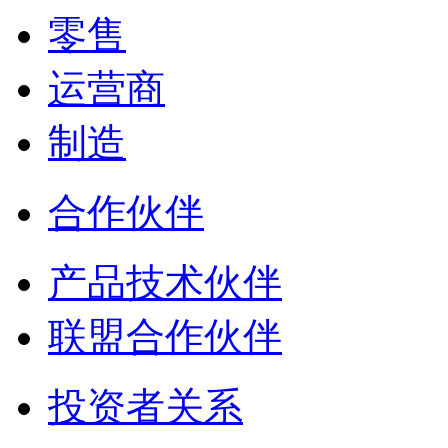
零售
运营商
制造
合作伙伴
产品技术伙伴
联盟合作伙伴
投资者关系