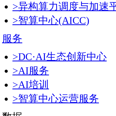
>异构算力调度与加速
>智算中心(AICC)
服务
>DC·AI生态创新中心
>AI服务
>AI培训
>智算中心运营服务