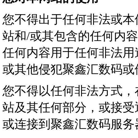
您不得出于任何非法或本
站和/或其包含的任何内容
任何内容用于任何非法用途
或其他侵犯聚鑫汇数码或
您不得以任何非法方式
站及其任何部分，或接受
或连接到聚鑫汇数码服务