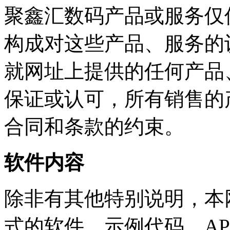
聚鑫汇数码产品或服务仅仅
构成对这些产品、服务
就网址上提供的任何产品
保证或认可，所有销
合同和条款的约束。
软件内容
除非有其他特别说明
式的软件、示例代码