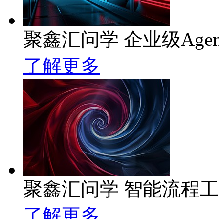
聚鑫汇问学 企业级Age
了解更多
聚鑫汇问学 智能流程
了解更多