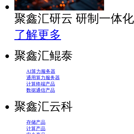
聚鑫汇研云 研制一体
了解更多
聚鑫汇鲲泰
AI算力服务器
通用算力服务器
计算终端产品
数据通信产品
聚鑫汇云科
存储产品
计算产品