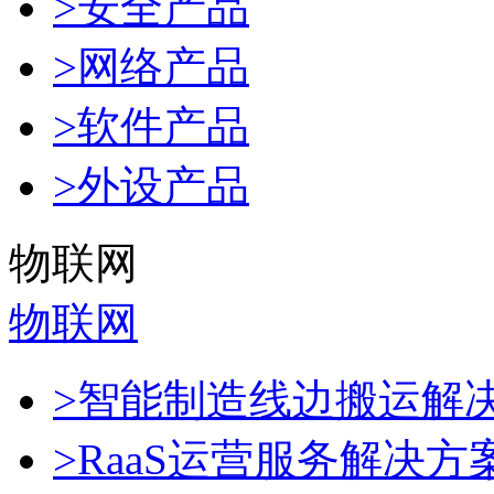
>安全产品
>网络产品
>软件产品
>外设产品
物联网
物联网
>智能制造线边搬运解
>RaaS运营服务解决方