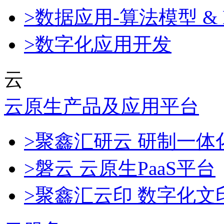
>数据应用-算法模型 & 
>数字化应用开发
云
云原生产品及应用平台
>聚鑫汇研云 研制一
>磐云 云原生PaaS平台
>聚鑫汇云印 数字化文