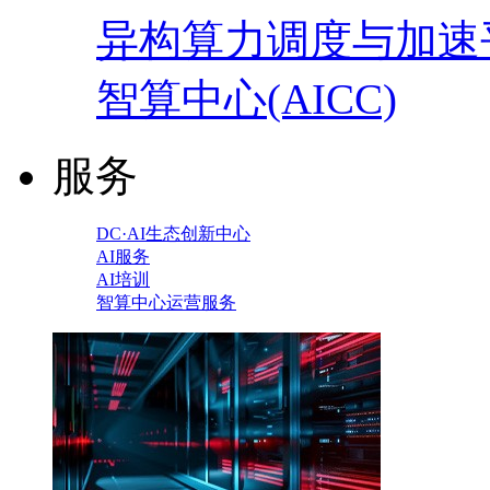
异构算力调度与加速
智算中心(AICC)
服务
DC·AI生态创新中心
AI服务
AI培训
智算中心运营服务