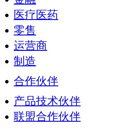
医疗医药
零售
运营商
制造
合作伙伴
产品技术伙伴
联盟合作伙伴