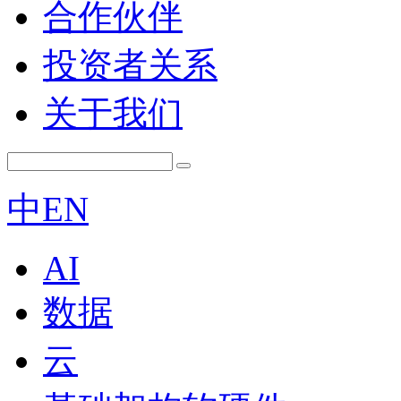
合作伙伴
投资者关系
关于我们
中
EN
AI
数据
云