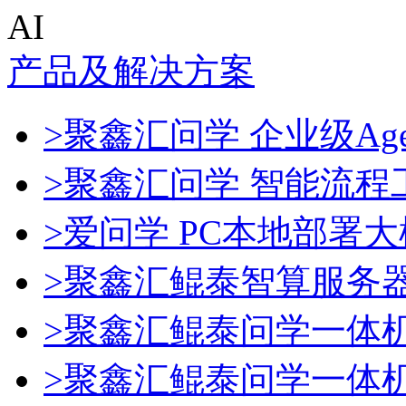
AI
产品及解决方案
>聚鑫汇问学 企业级Age
>聚鑫汇问学 智能流程
>爱问学 PC本地部署
>聚鑫汇鲲泰智算服务
>聚鑫汇鲲泰问学一体
>聚鑫汇鲲泰问学一体机De